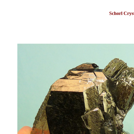
Schorl Crys