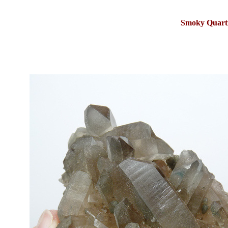
Smoky Quart